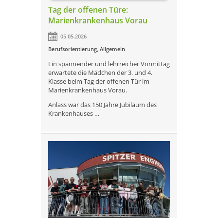
Tag der offenen Türe:
Marienkrankenhaus Vorau
05.05.2026
Berufsorientierung
,
Allgemein
Ein spannender und lehrreicher Vormittag
erwartete die Mädchen der 3. und 4.
Klasse beim Tag der offenen Tür im
Marienkrankenhaus Vorau.
Anlass war das 150 Jahre Jubiläum des
Krankenhauses …