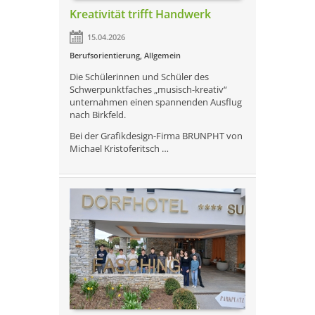
Kreativität trifft Handwerk
15.04.2026
Berufsorientierung
,
Allgemein
Die Schülerinnen und Schüler des
Schwerpunktfaches „musisch-kreativ“
unternahmen einen spannenden Ausflug
nach Birkfeld.
Bei der Grafikdesign-Firma BRUNPHT von
Michael Kristoferitsch …