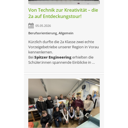
Von Technik zur Kreativität – die
2a auf Entdeckungstour!
05.05.2026
Berufsorientierung
,
Allgemein
Kürzlich durfte die 2a Klasse zwei echte
Vorzeigebetriebe unserer Region in Vorau
kennenlernen.
Bei
Spitzer Engineering
erhielten die
Schüler:innen spannende Einblicke in …