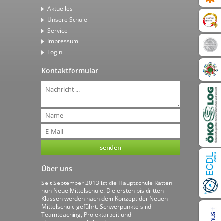
Aktuelles
Unsere Schule
Service
Impressum
Login
Kontaktformular
Über uns
Seit September 2013 ist die Hauptschule Ratten
nun Neue Mittelschule. Die ersten bis dritten
Klassen werden nach dem Konzept der Neuen
Mittelschule geführt. Schwerpunkte sind
Teamteaching, Projektarbeit und