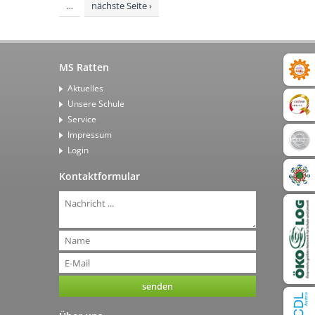
…
nächste Seite ›
MS Ratten
Aktuelles
Unsere Schule
Service
Impressum
Login
Kontaktformular