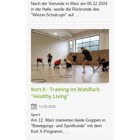
Nach der Vorrunde in Weiz am 05.12.2024
in der Halle, wurde die Rückrunde des
"Weizer-Schulcups" auf …
Kort.X - Training im Wahlfach
"Healthy Living"
12.03.2025
Sport
Am 12. März trainierten beide Gruppen in
"Bewegungs- und Sportkunde" mit dem
Kort.X-Programm, …