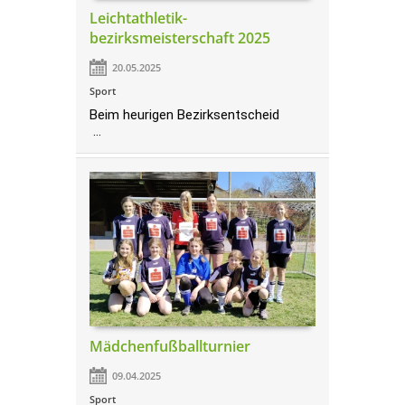
Leichtathletik-
bezirksmeisterschaft 2025
20.05.2025
Sport
Beim heurigen Bezirksentscheid
…
Mädchenfußballturnier
09.04.2025
Sport