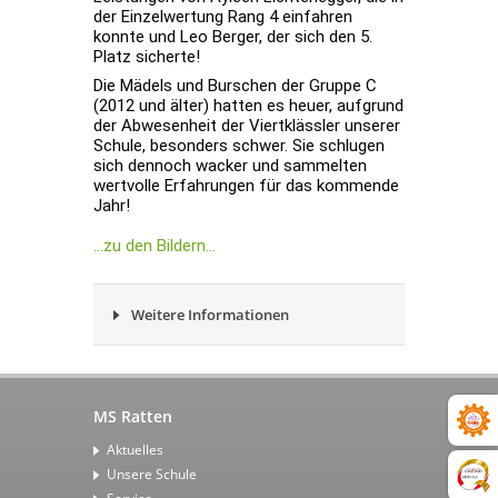
der Einzelwertung Rang 4 einfahren
konnte und Leo Berger, der sich den 5.
Platz sicherte!
Die Mädels und Burschen der Gruppe C
(2012 und älter) hatten es heuer, aufgrund
der Abwesenheit der Viertklässler unserer
Schule, besonders schwer. Sie schlugen
sich dennoch wacker und sammelten
wertvolle Erfahrungen für das kommende
Jahr!
...zu den Bildern...
Weitere Informationen
MS Ratten
Aktuelles
Unsere Schule