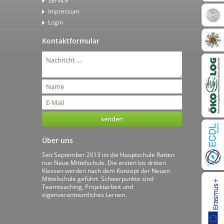
Service
Impressum
Login
Kontaktformular
Über uns
Seit September 2013 ist die Hauptschule Ratten
nun Neue Mittelschule. Die ersten bis dritten
Klassen werden nach dem Konzept der Neuen
Mittelschule geführt. Schwerpunkte sind
Teamteaching, Projektarbeit und
eigenverantwortliches Lernen.